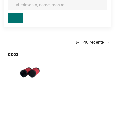
Più recente
K003