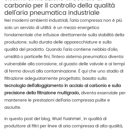
carbonio per il controllo della qualità
dell'aria pneumatica industriale
Nei moderni ambienti industriali, l'aria compressa non è più
solo un servizio di utilità: è un mezzo energetico
fondamentale che influisce direttamente sulla stabilità della
produzione, sulla durata delle apparecchiature e sulla
qualità del prodotto. Quando l'aria contiene nebbia d'olio,
umidità o particelle fini, l'intero sistema pneumatico diventa
vulnerabile alla corrosione, al guasto delle valvole e ai tempi
di fermo dovuti alla contaminazione. È qui che uno stadio di
filtrazione adeguatamente progettato, basato sulla
tecnologia dell'alloggiamento in acciaio al carbonio e sulla
precisione della filtrazione multigrado,
diventa essenziale per
mantenere le prestazioni dell'aria compressa pulite e
asciutte.
In questo post del blog,
Wuxi Yuanmei
, in qualità di
produttore di filtri per linee di aria compressa di alta qualità,