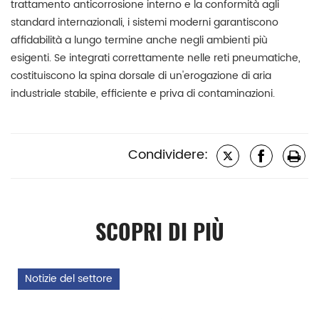
trattamento anticorrosione interno e la conformità agli
standard internazionali, i sistemi moderni garantiscono
affidabilità a lungo termine anche negli ambienti più
esigenti. Se integrati correttamente nelle reti pneumatiche,
costituiscono la spina dorsale di un'erogazione di aria
industriale stabile, efficiente e priva di contaminazioni.
Condividere:
SCOPRI DI PIÙ
Notizie del settore