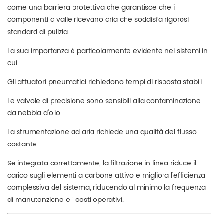
come una barriera protettiva che garantisce che i
componenti a valle ricevano aria che soddisfa rigorosi
standard di pulizia.
La sua importanza è particolarmente evidente nei sistemi in
cui:
Gli attuatori pneumatici richiedono tempi di risposta stabili
Le valvole di precisione sono sensibili alla contaminazione
da nebbia d'olio
La strumentazione ad aria richiede una qualità del flusso
costante
Se integrata correttamente, la filtrazione in linea riduce il
carico sugli elementi a carbone attivo e migliora l'efficienza
complessiva del sistema, riducendo al minimo la frequenza
di manutenzione e i costi operativi.