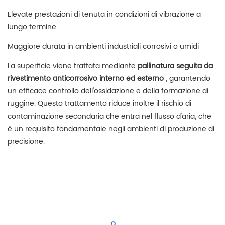
Elevate prestazioni di tenuta in condizioni di vibrazione a
lungo termine
Maggiore durata in ambienti industriali corrosivi o umidi
La superficie viene trattata mediante
pallinatura seguita da
rivestimento anticorrosivo interno ed esterno
, garantendo
un efficace controllo dell'ossidazione e della formazione di
ruggine. Questo trattamento riduce inoltre il rischio di
contaminazione secondaria che entra nel flusso d'aria, che
è un requisito fondamentale negli ambienti di produzione di
precisione.