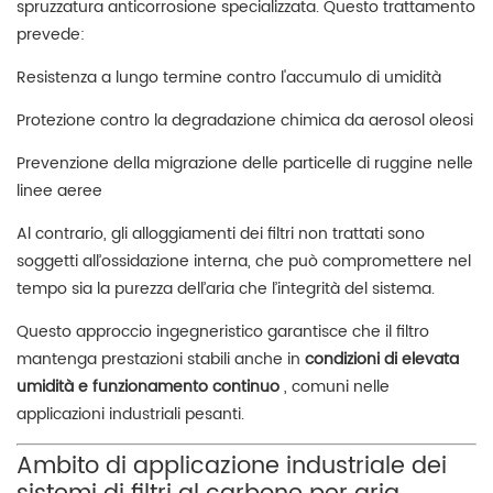
spruzzatura anticorrosione specializzata. Questo trattamento
prevede:
Resistenza a lungo termine contro l'accumulo di umidità
Protezione contro la degradazione chimica da aerosol oleosi
Prevenzione della migrazione delle particelle di ruggine nelle
linee aeree
Al contrario, gli alloggiamenti dei filtri non trattati sono
soggetti all’ossidazione interna, che può compromettere nel
tempo sia la purezza dell’aria che l’integrità del sistema.
Questo approccio ingegneristico garantisce che il filtro
mantenga prestazioni stabili anche in
condizioni di elevata
umidità e funzionamento continuo
, comuni nelle
applicazioni industriali pesanti.
Ambito di applicazione industriale dei