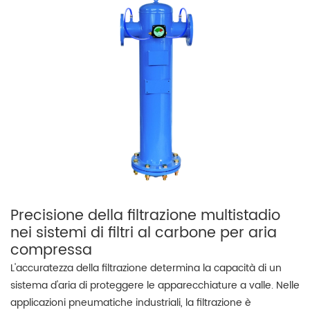
Precisione della filtrazione multistadio
nei sistemi di filtri al carbone per aria
compressa
L'accuratezza della filtrazione determina la capacità di un
sistema d'aria di proteggere le apparecchiature a valle. Nelle
applicazioni pneumatiche industriali, la filtrazione è