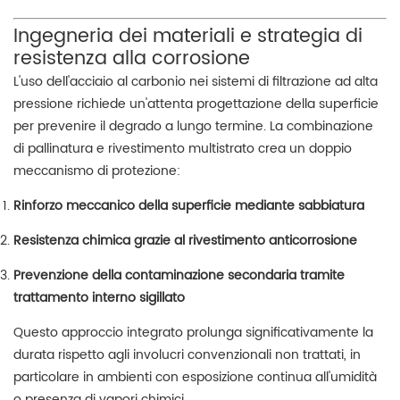
Ingegneria dei materiali e strategia di
resistenza alla corrosione
L'uso dell'acciaio al carbonio nei sistemi di filtrazione ad alta
pressione richiede un'attenta progettazione della superficie
per prevenire il degrado a lungo termine. La combinazione
di pallinatura e rivestimento multistrato crea un doppio
meccanismo di protezione:
Rinforzo meccanico della superficie mediante sabbiatura
Resistenza chimica grazie al rivestimento anticorrosione
Prevenzione della contaminazione secondaria tramite
trattamento interno sigillato
Questo approccio integrato prolunga significativamente la
durata rispetto agli involucri convenzionali non trattati, in
particolare in ambienti con esposizione continua all'umidità
o presenza di vapori chimici.