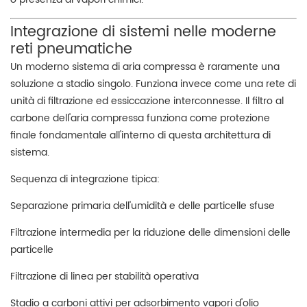
Integrazione di sistemi nelle moderne
reti pneumatiche
Un moderno sistema di aria compressa è raramente una
soluzione a stadio singolo. Funziona invece come una rete di
unità di filtrazione ed essiccazione interconnesse. Il filtro al
carbone dell'aria compressa funziona come protezione
finale fondamentale all'interno di questa architettura di
sistema.
Sequenza di integrazione tipica:
Separazione primaria dell'umidità e delle particelle sfuse
Filtrazione intermedia per la riduzione delle dimensioni delle
particelle
Filtrazione di linea per stabilità operativa
Stadio a carboni attivi per adsorbimento vapori d'olio