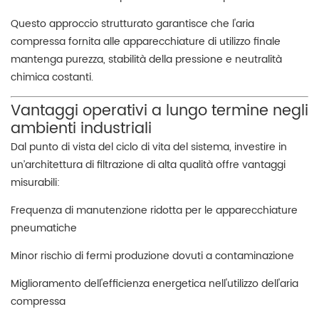
Questo approccio strutturato garantisce che l'aria
compressa fornita alle apparecchiature di utilizzo finale
mantenga purezza, stabilità della pressione e neutralità
chimica costanti.
Vantaggi operativi a lungo termine negli
ambienti industriali
Dal punto di vista del ciclo di vita del sistema, investire in
un’architettura di filtrazione di alta qualità offre vantaggi
misurabili:
Frequenza di manutenzione ridotta per le apparecchiature
pneumatiche
Minor rischio di fermi produzione dovuti a contaminazione
Miglioramento dell'efficienza energetica nell'utilizzo dell'aria
compressa