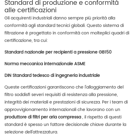
Standard di produzione e conformità
alle certificazioni
Gli acquirenti industriali danno sempre più priorità alla
conformità agli standard tecnici globali. Questo sistema di
filtrazione è progettato in conformità con molteplici quadri di
certificazione, tra cui:
Standard nazionale per recipienti a pressione GB150
Norma meccanica internazionale ASME
DIN Standard tedesco di ingegneria industriale
Queste certificazioni garantiscono che l'alloggiamento del
filtro soddisfi severi requisiti di resistenza alla pressione,
integrità dei materiali e prestazioni di sicurezza. Per i team di
approvvigionamento internazionali che lavorano con un
produttore di filtri per aria compressa
, il rispetto di questi
standard è spesso un fattore decisionale chiave durante la
selezione dell'attrezzatura.