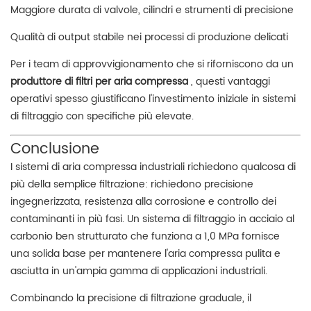
Maggiore durata di valvole, cilindri e strumenti di precisione
Qualità di output stabile nei processi di produzione delicati
Per i team di approvvigionamento che si riforniscono da un
produttore di filtri per aria compressa
, questi vantaggi
operativi spesso giustificano l'investimento iniziale in sistemi
di filtraggio con specifiche più elevate.
Conclusione
I sistemi di aria compressa industriali richiedono qualcosa di
più della semplice filtrazione: richiedono precisione
ingegnerizzata, resistenza alla corrosione e controllo dei
contaminanti in più fasi. Un sistema di filtraggio in acciaio al
carbonio ben strutturato che funziona a 1,0 MPa fornisce
una solida base per mantenere l'aria compressa pulita e
asciutta in un'ampia gamma di applicazioni industriali.
Combinando la precisione di filtrazione graduale, il