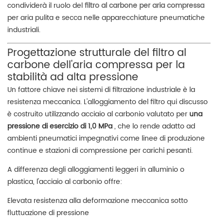
condividerà il ruolo del
filtro al carbone per aria compressa
per aria pulita e secca nelle apparecchiature pneumatiche
industriali.
Progettazione strutturale del filtro al
carbone dell'aria compressa per la
stabilità ad alta pressione
Un fattore chiave nei sistemi di filtrazione industriale è la
resistenza meccanica. L'alloggiamento del filtro qui discusso
è costruito utilizzando acciaio al carbonio valutato per
una
pressione di esercizio di 1,0 MPa
, che lo rende adatto ad
ambienti pneumatici impegnativi come linee di produzione
continue e stazioni di compressione per carichi pesanti.
A differenza degli alloggiamenti leggeri in alluminio o
plastica, l'acciaio al carbonio offre:
Elevata resistenza alla deformazione meccanica sotto
fluttuazione di pressione