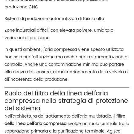
produzione CNC
Sistemi di produzione automatizzati di fascia alta
Zone industriali difficili con elevata polvere, umidità o
variazioni di pressione
In questi ambienti, l'aria compressa viene spesso utilizzata
non solo per l'attuazione ma anche per la strumentazione di
controllo. Anche una contaminazione minima può portare
alla deriva del sensore, al malfunzionamento della valvola o
all'incoerenza della produzione.
Ruolo del filtro della linea dell'aria
compressa nella strategia di protezione
del sistema
Nell'architettura del trattamento dell'aria multistadio, il
filtro
della linea dell'aria compressa
svolge un ruolo centrale tra la
separazione primaria e la purificazione terminale. Agisce