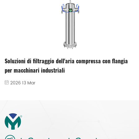
Soluzioni di filtraggio dell'aria compressa con flangia
per macchinari industriali
2026 13 Mar