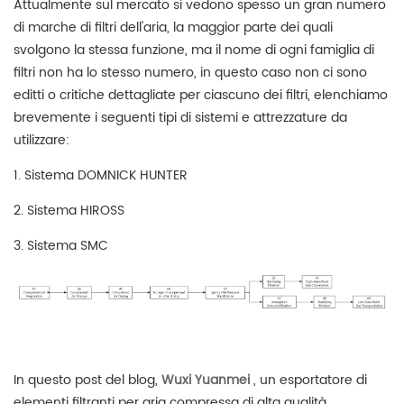
Attualmente sul mercato si vedono spesso un gran numero
di marche di filtri dell'aria, la maggior parte dei quali
svolgono la stessa funzione, ma il nome di ogni famiglia di
filtri non ha lo stesso numero, in questo caso non ci sono
editti o critiche dettagliate per ciascuno dei filtri, elenchiamo
brevemente i seguenti tipi di sistemi e attrezzature da
utilizzare:
1. Sistema DOMNICK HUNTER
2. Sistema HIROSS
3. Sistema SMC
In questo post del blog,
Wuxi Yuanmei
, un esportatore di
elementi filtranti per aria compressa di alta qualità,