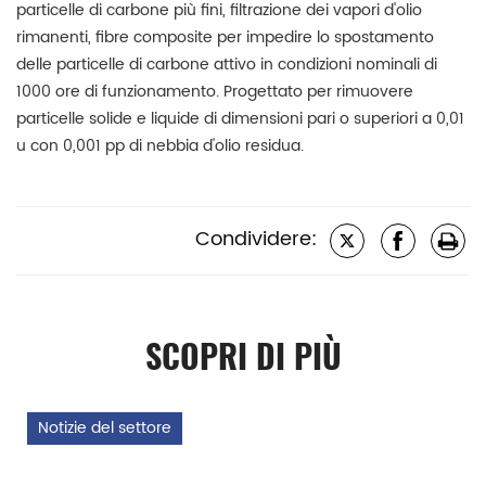
particelle di carbone più fini, filtrazione dei vapori d'olio
rimanenti, fibre composite per impedire lo spostamento
delle particelle di carbone attivo in condizioni nominali di
1000 ore di funzionamento. Progettato per rimuovere
particelle solide e liquide di dimensioni pari o superiori a 0,01
u con 0,001 pp di nebbia d'olio residua.
Condividere:
SCOPRI DI PIÙ
Notizie del settore