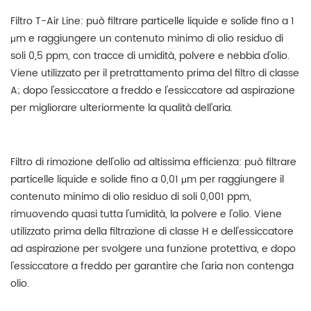
Filtro T-Air Line: può filtrare particelle liquide e solide fino a 1
μm e raggiungere un contenuto minimo di olio residuo di
soli 0,5 ppm, con tracce di umidità, polvere e nebbia d'olio.
Viene utilizzato per il pretrattamento prima del filtro di classe
A; dopo l'essiccatore a freddo e l'essiccatore ad aspirazione
per migliorare ulteriormente la qualità dell'aria.
Filtro di rimozione dell'olio ad altissima efficienza: può filtrare
particelle liquide e solide fino a 0,01 μm per raggiungere il
contenuto minimo di olio residuo di soli 0,001 ppm,
rimuovendo quasi tutta l'umidità, la polvere e l'olio. Viene
utilizzato prima della filtrazione di classe H e dell'essiccatore
ad aspirazione per svolgere una funzione protettiva, e dopo
l'essiccatore a freddo per garantire che l'aria non contenga
olio.