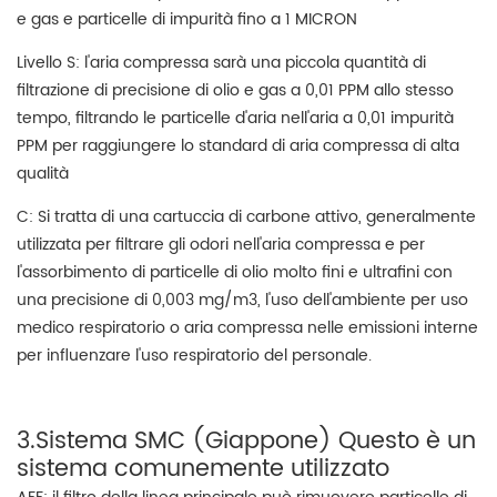
e gas e particelle di impurità fino a 1 MICRON
Livello S: l'aria compressa sarà una piccola quantità di
filtrazione di precisione di olio e gas a 0,01 PPM allo stesso
tempo, filtrando le particelle d'aria nell'aria a 0,01 impurità
PPM per raggiungere lo standard di aria compressa di alta
qualità
C: Si tratta di una cartuccia di carbone attivo, generalmente
utilizzata per filtrare gli odori nell'aria compressa e per
l'assorbimento di particelle di olio molto fini e ultrafini con
una precisione di 0,003 mg/m3, l'uso dell'ambiente per uso
medico respiratorio o aria compressa nelle emissioni interne
per influenzare l'uso respiratorio del personale.
3.Sistema SMC (Giappone) Questo è un
sistema comunemente utilizzato