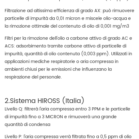
Filtrazione ad altissima efficienza di grado AX: può rimuovere
particelle di impurità da 0,01 micron e miscele olio-acqua e
la rimozione ottimale del contenuto di olio di 0,001 mg/m3
Filtri per la rimozione dell'olio a carbone attivo di grado AC e
ACS: adsorbimento tramite carbone attivo di particelle di
impurità, quantità di olio contenuta (0,003 ppm). Utilizzati in
applicazioni mediche respiratorie o aria compressa in
ambienti chiusi per le emissioni che influenzano la
respirazione del personale.
2.Sistema HIROSS (Italia)
Livello Q: filtrerà l'aria compressa entro 3 PPM e le particelle
di impurità fino a 3 MICRON e rimuoverà una grande
quantità di condensa
Livello P: l'aria compressa verrà filtrata fino a 0,5 ppm di olio